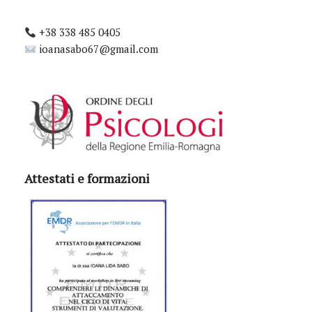
+38 338 485 0405
ioanasabo67@gmail.com
Attestati e formazioni