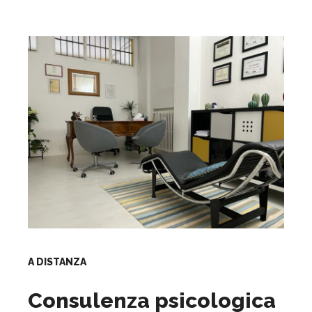
A DISTANZA
Consulenza psicologica