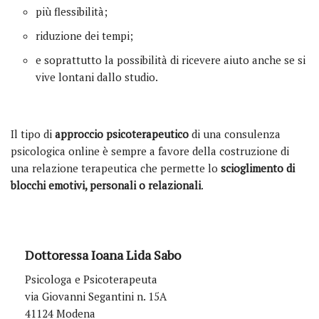
più flessibilità;
riduzione dei tempi;
e soprattutto la possibilità di ricevere aiuto anche se si
vive lontani dallo studio.
Il tipo di
approccio psicoterapeutico
di una consulenza
psicologica online è sempre a favore della costruzione di
una relazione terapeutica che permette lo
scioglimento di
blocchi emotivi, personali o relazionali
.
Dottoressa Ioana Lida Sabo
Psicologa e Psicoterapeuta
via Giovanni Segantini n. 15A
41124 Modena