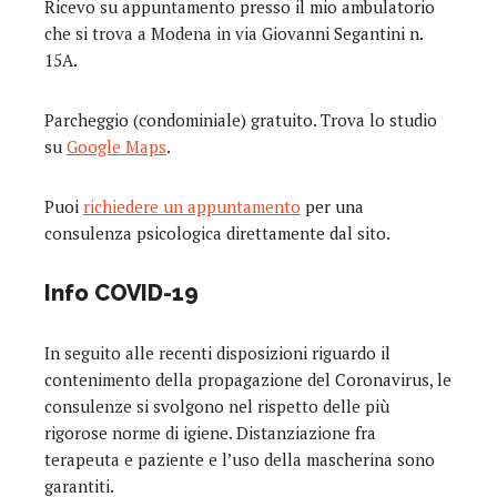
Ricevo su appuntamento presso il mio ambulatorio
che si trova a Modena in via Giovanni Segantini n.
15A.
Parcheggio (condominiale) gratuito. Trova lo studio
su
Google Maps
.
Puoi
richiedere un appuntamento
per una
consulenza psicologica direttamente dal sito.
Info COVID-19
In seguito alle recenti disposizioni riguardo il
contenimento della propagazione del Coronavirus, le
consulenze si svolgono nel rispetto delle più
rigorose norme di igiene. Distanziazione fra
terapeuta e paziente e l’uso della mascherina sono
garantiti.