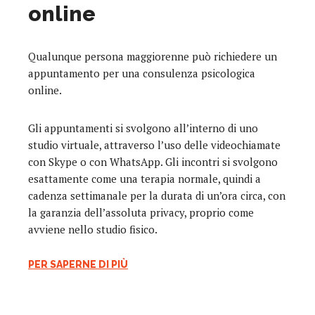
online
Qualunque persona maggiorenne può richiedere un
appuntamento per una consulenza psicologica
online.
Gli appuntamenti si svolgono all’interno di uno
studio virtuale, attraverso l’uso delle videochiamate
con Skype o con WhatsApp. Gli incontri si svolgono
esattamente come una terapia normale, quindi a
cadenza settimanale per la durata di un’ora circa, con
la garanzia dell’assoluta privacy, proprio come
avviene nello studio fisico.
PER SAPERNE DI PIÙ