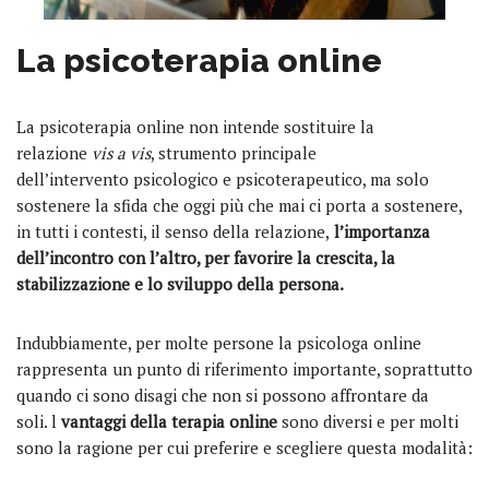
La psicoterapia online
La psicoterapia online non intende sostituire la
relazione
vis a vis
, strumento principale
dell’intervento psicologico e psicoterapeutico, ma solo
sostenere la sfida che oggi più che mai ci porta a sostenere,
in tutti i contesti, il senso della relazione,
l’importanza
dell’incontro con l’altro, per favorire la crescita, la
stabilizzazione e lo sviluppo della persona.
Indubbiamente, per molte persone la psicologa online
rappresenta un punto di riferimento importante, soprattutto
quando ci sono disagi che non si possono affrontare da
soli. l
vantaggi della terapia online
sono diversi e per molti
sono la ragione per cui preferire e scegliere questa modalità: