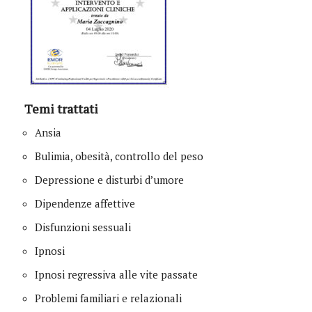
Temi trattati
Ansia
Bulimia, obesità, controllo del peso
Depressione e disturbi d’umore
Dipendenze affettive
Disfunzioni sessuali
Ipnosi
Ipnosi regressiva alle vite passate
Problemi familiari e relazionali