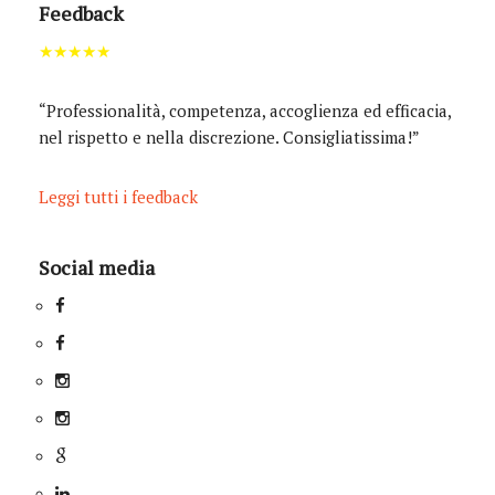
Feedback
★★★★★
“Professionalità, competenza, accoglienza ed efficacia,
nel rispetto e nella discrezione. Consigliatissima!”
Leggi tutti i feedback
Social media