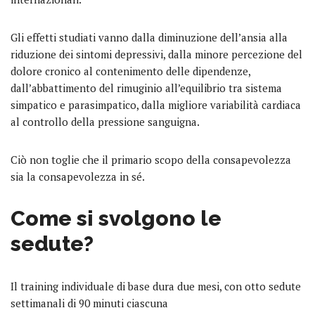
Gli effetti studiati vanno dalla diminuzione dell’ansia alla
riduzione dei sintomi depressivi, dalla minore percezione del
dolore cronico al contenimento delle dipendenze,
dall’abbattimento del rimuginio all’equilibrio tra sistema
simpatico e parasimpatico, dalla migliore variabilità cardiaca
al controllo della pressione sanguigna.
Ciò non toglie che il primario scopo della consapevolezza
sia la consapevolezza in sé.
Come si svolgono le
sedute?
Il training individuale di base dura due mesi, con otto sedute
settimanali di 90 minuti ciascuna