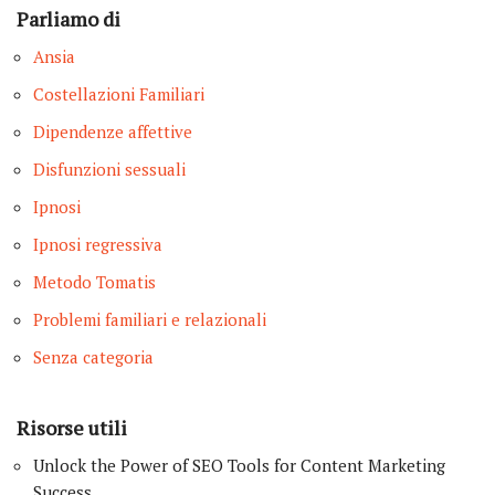
Parliamo di
Ansia
Costellazioni Familiari
Dipendenze affettive
Disfunzioni sessuali
Ipnosi
Ipnosi regressiva
Metodo Tomatis
Problemi familiari e relazionali
Senza categoria
Risorse utili
Unlock the Power of SEO Tools for Content Marketing
Success