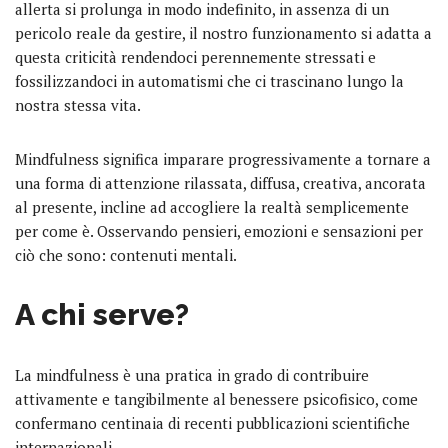
allerta si prolunga in modo indefinito, in assenza di un
pericolo reale da gestire, il nostro funzionamento si adatta a
questa criticità rendendoci perennemente stressati e
fossilizzandoci in automatismi che ci trascinano lungo la
nostra stessa vita.
Mindfulness significa imparare progressivamente a tornare a
una forma di attenzione rilassata, diffusa, creativa, ancorata
al presente, incline ad accogliere la realtà semplicemente
per come è. Osservando pensieri, emozioni e sensazioni per
ciò che sono: contenuti mentali.
A chi serve?
La mindfulness è una pratica in grado di contribuire
attivamente e tangibilmente al benessere psicofisico, come
confermano centinaia di recenti pubblicazioni scientifiche
internazionali.