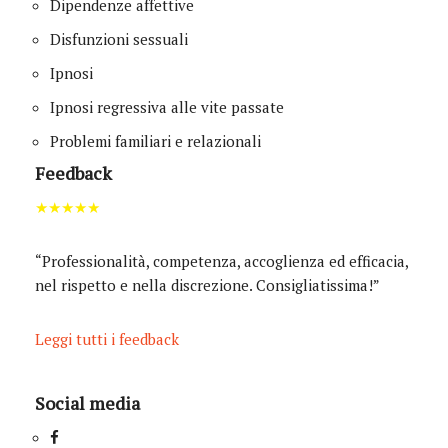
Dipendenze affettive
Disfunzioni sessuali
Ipnosi
Ipnosi regressiva alle vite passate
Problemi familiari e relazionali
Feedback
★★★★★
“Professionalità, competenza, accoglienza ed efficacia,
nel rispetto e nella discrezione. Consigliatissima!”
Leggi tutti i feedback
Social media