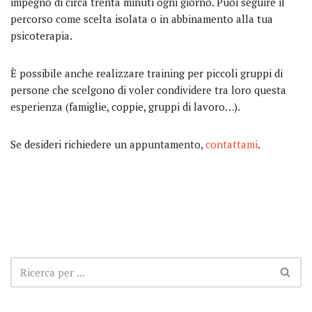
impegno di circa trenta minuti ogni giorno. Puoi seguire il
percorso come scelta isolata o in abbinamento alla tua
psicoterapia.
È possibile anche realizzare training per piccoli gruppi di
persone che scelgono di voler condividere tra loro questa
esperienza (famiglie, coppie, gruppi di lavoro…).
Se desideri richiedere un appuntamento,
contattami
.