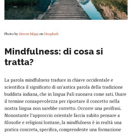
Photo by
Simon Migaj
on
Unsplash
Mindfulness: di cosa si
tratta?
La parola mindfulness traduce in chiave occidentale e
scientifica il significato di un’antica parola della tradizione
buddista indiana, che in lingua Pali suonava come sati. Usare
il termine consapevolezza per riportare il concetto nella
nostra lingua non sarebbe corretto. Occorre una perifrasi.
Nonostante l’approccio orientale faccia subito pensare a
filosofie e religioni lontane, la mindfulness è in realtà una
pratica concreta, specifica, comprendente una formazione