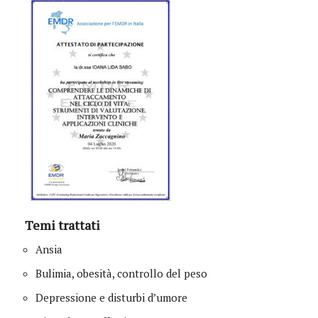
Temi trattati
Ansia
Bulimia, obesità, controllo del peso
Depressione e disturbi d’umore