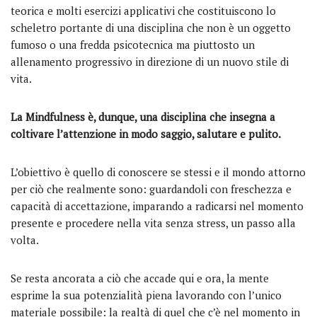
teorica e molti esercizi applicativi che costituiscono lo
scheletro portante di una disciplina che non è un oggetto
fumoso o una fredda psicotecnica ma piuttosto un
allenamento progressivo in direzione di un nuovo stile di
vita.
La Mindfulness è, dunque, una disciplina che insegna a
coltivare l’attenzione in modo saggio, salutare e pulito.
L’obiettivo è quello di conoscere se stessi e il mondo attorno
per ciò che realmente sono: guardandoli con freschezza e
capacità di accettazione, imparando a radicarsi nel momento
presente e procedere nella vita senza stress, un passo alla
volta.
Se resta ancorata a ciò che accade qui e ora, la mente
esprime la sua potenzialità piena lavorando con l’unico
materiale possibile: la realtà di quel che c’è nel momento in