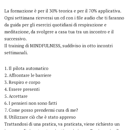
La formazione è per il 30% teorica e per il 70% applicativa.
Ogni settimana riceverai un cd con i file audio che ti faranno
da guida per gli esercizi quotidiani di respirazione e
meditazione, da svolgere a casa tua tra un incontro e il
successivo.
Il training di MINDFULNESS, suddiviso in otto incontri
settimanali.
Il pilota automatico
Affrontare le barriere
Respiro e corpo
Essere presenti
Accettare
I pensieri non sono fatti
Come posso prendermi cura di me?
Utilizzare ciò che è stato appreso
Trattandosi di una pratica, va praticata, viene richiesto un