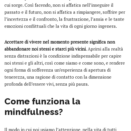
cui sorge. Così facendo, non si affatica nell’inseguire il
passato e il futuro, non si affatica a rimpiangere, soffrire per
l’incertezza e il confronto, la frustrazione, l’ansia e le tante
emozioni conflittuali che la vita di ogni giorno ingenera.
Accettare di vivere nel momento presente significa non
abbandonare noi stessi e starci più vicini
. Aprirsi alla realtà
senza distrazioni è la condizione indispensabile per capire
noi stessi e gli altri, così come siamo e come sono, e rendere
ogni forma di sofferenza un’esperienza di apertura di
tenerezza, una ragione di contatto con la dimensione
profonda dell’essere vivi, senza più paura.
Come funziona la
mindfulness?
Il modo in cui noi usiamo l’attenzione, nella vita di tutti