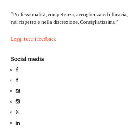
“Professionalità, competenza, accoglienza ed efficacia,
nel rispetto e nella discrezione. Consigliatissima!”
Leggi tutti i feedback
Social media