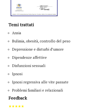
Temi trattati
Ansia
Bulimia, obesità, controllo del peso
Depressione e disturbi d’umore
Dipendenze affettive
Disfunzioni sessuali
Ipnosi
Ipnosi regressiva alle vite passate
Problemi familiari e relazionali
Feedback
★★★★★