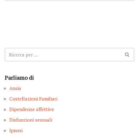
Parliamo di
Ansia
Costellazioni Familiari
Dipendenze affettive
Disfunzioni sessuali
Ipnosi