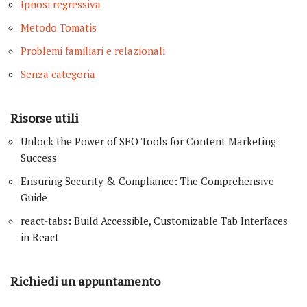
Ipnosi regressiva
Metodo Tomatis
Problemi familiari e relazionali
Senza categoria
Risorse utili
Unlock the Power of SEO Tools for Content Marketing
Success
Ensuring Security & Compliance: The Comprehensive
Guide
react-tabs: Build Accessible, Customizable Tab Interfaces
in React
Richiedi un appuntamento