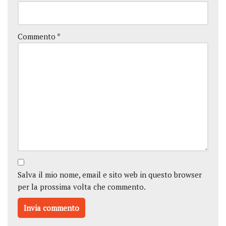
Commento
*
Salva il mio nome, email e sito web in questo browser
per la prossima volta che commento.