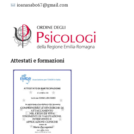
ioanasabo67@gmail.com
Attestati e formazioni