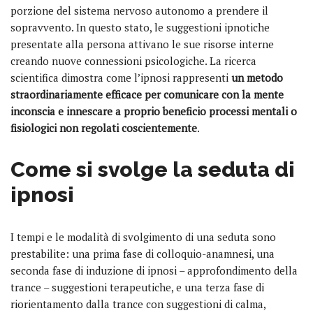
porzione del sistema nervoso autonomo a prendere il
sopravvento. In questo stato, le suggestioni ipnotiche
presentate alla persona attivano le sue risorse interne
creando nuove connessioni psicologiche. La ricerca
scientifica dimostra come l’ipnosi rappresenti
un metodo
straordinariamente efficace per comunicare con la mente
inconscia e innescare a proprio beneficio processi mentali o
fisiologici non regolati coscientemente
.
Come si svolge la seduta
di
ipnosi
I tempi e le modalità di svolgimento di una seduta sono
prestabilite: una prima fase di colloquio-anamnesi, una
seconda fase di induzione di ipnosi – approfondimento della
trance – suggestioni terapeutiche, e una terza fase di
riorientamento dalla trance con suggestioni di calma,