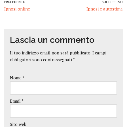
PRECEDENTE
SUCCESSIVO
Ipnosi online
Ipnosi e autostima
Lascia un commento
Il tuo indirizzo email non sarà pubblicato.
I campi
obbligatori sono contrassegnati
*
Nome
*
Email
*
Sito web