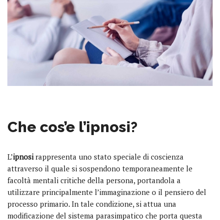
Che cos’e l’ipnosi?
L’
ipnosi
rappresenta uno stato speciale di coscienza
attraverso il quale si sospendono temporaneamente le
facoltà mentali critiche della persona, portandola a
utilizzare principalmente l’immaginazione o il pensiero del
processo primario. In tale condizione, si attua una
modificazione del sistema parasimpatico che porta questa