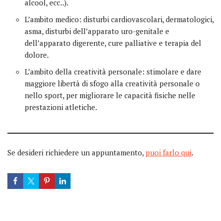
alcool, ecc..).
L’ambito medico: disturbi cardiovascolari, dermatologici,
asma, disturbi dell’apparato uro-genitale e
dell’apparato digerente, cure palliative e terapia del
dolore.
L’ambito della creatività personale: stimolare e dare
maggiore libertà di sfogo alla creatività personale o
nello sport, per migliorare le capacità fisiche nelle
prestazioni atletiche.
Se desideri richiedere un appuntamento,
puoi farlo qui
.