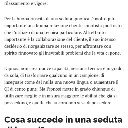
rilassamento e vigore.
Per la buona riuscita di una seduta ipnotica, è molto più
importante una buona relazione cliente-ipnotista piuttosto
che l’utilizzo di una tecnica particolare. Altrettanto
importante è la collaborazione del cliente, il suo intenso
desiderio di riorganizzare se stesso, per affrontare con
spirito rinnovato gli inevitabili problemi che la vita ci pone.
L’ipnosi non crea nuove capacità, nessuna tecnica è in grado,
da sola, di trasformare qualcuno in un campione, di
insegnare come dal nulla una nuova lingua o aumentare il
QI di cento punti. Ma l’ipnosi mette in grado chiunque di
utilizzare meglio e in misura maggiore le abilità che già si
possiedono, e quelle che ancora non si sa di possedere.
Cosa succede in una seduta